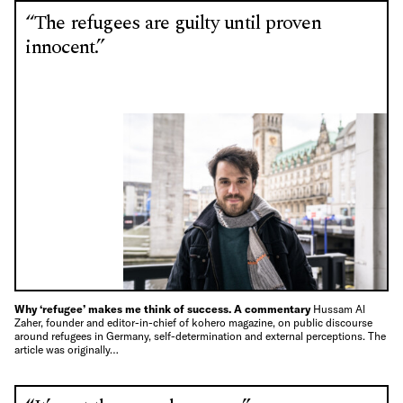
“The refugees are guilty until proven
innocent.”
Why ‘refugee’ makes me think of success. A commentary
Hussam Al
Zaher, founder and editor-in-chief of kohero magazine, on public discourse
around refugees in Germany, self-determination and external perceptions. The
article was originally…