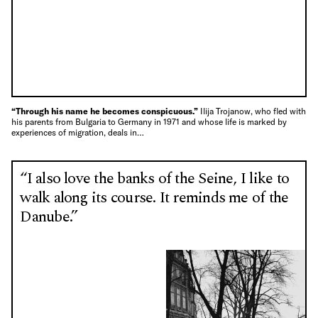
“Through his name he becomes conspicuous.”
Ilija Trojanow, who fled with
his parents from Bulgaria to Germany in 1971 and whose life is marked by
experiences of migration, deals in…
“I also love the banks of the Seine, I like to
walk along its course. It reminds me of the
Danube.”