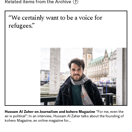
Related items from the Archive
7
“We certainly want to be a voice for
refugees.”
Hussam Al Zaher on Journalism and kohero Magazine
“For me, even the
air is political”: In an interview, Hussam Al Zaher talks about the founding of
kohero Magazine, an online magazine for…