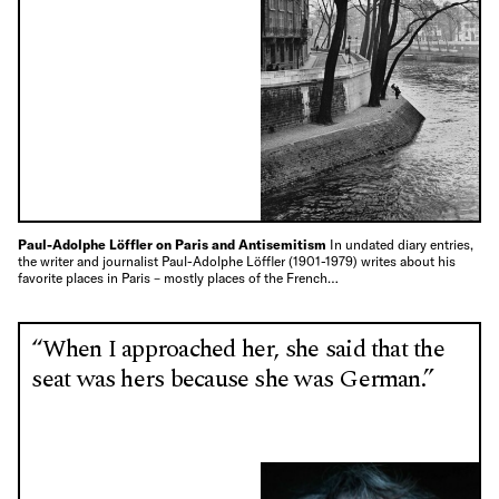
Paul-Adolphe Löffler on Paris and Antisemitism
In undated diary entries,
the writer and journalist Paul-Adolphe Löffler (1901-1979) writes about his
favorite places in Paris – mostly places of the French…
“When I approached her, she said that the
seat was hers because she was German.”