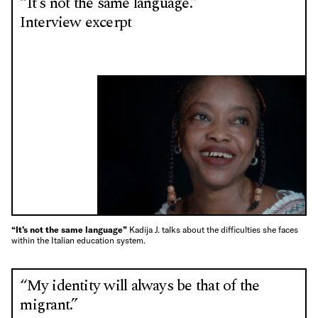
“It’s not the same language.”
Interview excerpt
“It’s not the same language”
Kadija J. talks about the difficulties she faces
within the Italian education system.
“My identity will always be that of the
migrant.”