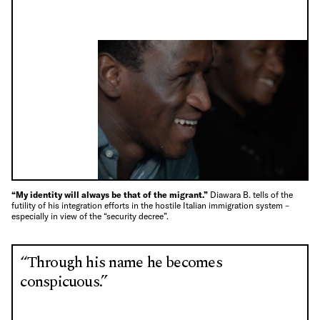
“My identity will always be that of the migrant.”
Diawara B. tells of the
futility of his integration efforts in the hostile Italian immigration system –
especially in view of the “security decree”.
“Through his name he becomes
conspicuous.”