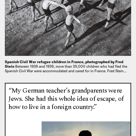
Spanish Civil War refugee children in France, photographed by Fred
Stein
Between 1936 and 1939, more than 35,000 children who had fled the
Spanish Civil War were accommodated and cared for in France. Fred Stein…
“My German teacher’s grandparents were
Jews. She had this whole idea of escape, of
how to live in a foreign country.”