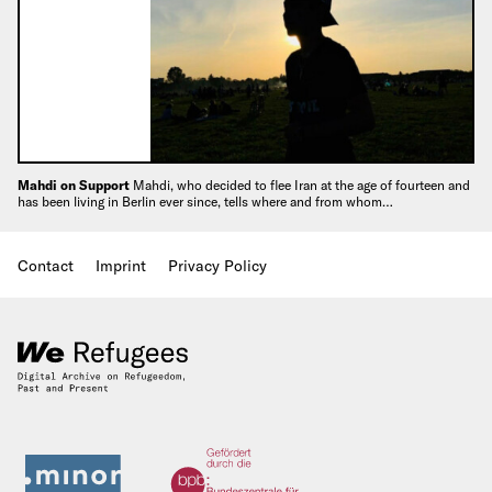
Mahdi on Support
Mahdi, who decided to flee Iran at the age of fourteen and
has been living in Berlin ever since, tells where and from whom…
Contact
Imprint
Privacy Policy