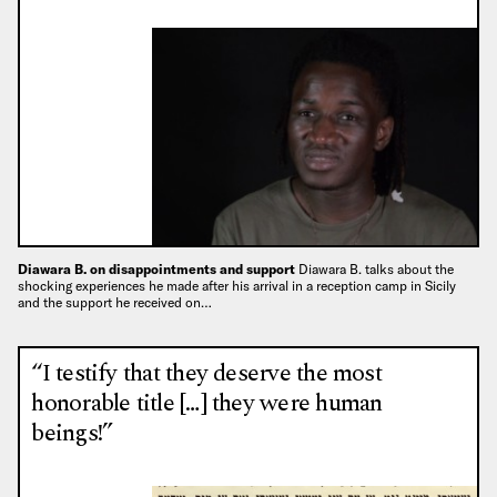
Diawara B. on disappointments and support
Diawara B. talks about the
shocking experiences he made after his arrival in a reception camp in Sicily
and the support he received on…
“I testify that they deserve the most
honorable title […] they were human
beings!”