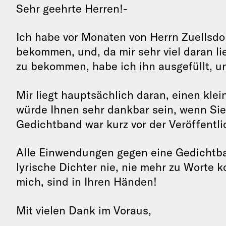
Sehr geehrte Herren!-
Ich habe vor Monaten von Herrn Zuellsdo
bekommen, und, da mir sehr viel daran lie
zu bekommen, habe ich ihn ausgefüllt, u
Mir liegt hauptsächlich daran, einen kle
würde Ihnen sehr dankbar sein, wenn Sie 
Gedichtband war kurz vor der Veröffentlic
Alle Einwendungen gegen eine Gedichtba
lyrische Dichter nie, nie mehr zu Worte 
mich, sind in Ihren Händen!
Mit vielen Dank im Voraus,