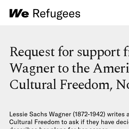
Request for support 
Wagner to the Ameri
Cultural Freedom, N
Lessie Sachs Wagner (1872-1942) writes a
Cultural Freedom to ask if they have deci