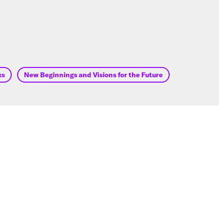
ks
New Beginnings and Visions for the Future