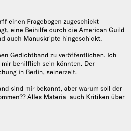
rff einen Fragebogen zugeschickt
gt, eine Beihilfe durch die American Guild
nd auch Manuskripte hingeschickt.
inen Gedichtband zu veröffentlichen. Ich
mir behilflich sein könnten. Der
hung in Berlin, seinerzeit.
nd sind mir bekannt, aber warum soll der
kommen?? Alles Material auch Kritiken über