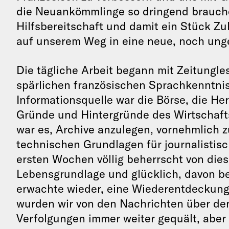
die Neuankömmlinge so dringend brauch
Hilfsbereitschaft und damit ein Stück Z
auf unserem Weg in eine neue, noch ung
Die tägliche Arbeit begann mit Zeitungle
spärlichen französischen Sprachkenntnis
Informationsquelle war die Börse, die He
Gründe und Hintergründe des Wirtschaft
war es, Archive anzulegen, vornehmlich 
technischen Grundlagen für journalistisc
ersten Wochen völlig beherrscht von die
Lebensgrundlage und glücklich, davon be
erwachte wieder, eine Wiederentdeckung 
wurden wir von den Nachrichten über de
Verfolgungen immer weiter gequält, aber 