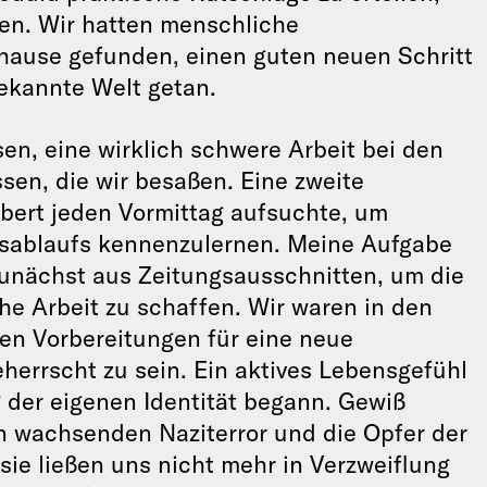
en. Wir hatten menschliche
uhause gefunden, einen guten neuen Schritt
ekannte Welt getan.
sen, eine wirklich schwere Arbeit bei den
sen, die wir besaßen. Eine zweite
rbert jeden Vormittag aufsuchte, um
sablaufs kennenzulernen. Meine Aufgabe
zunächst aus Zeitungsausschnitten, um die
he Arbeit zu schaffen. Wir waren in den
sen Vorbereitungen für eine neue
herrscht zu sein. Ein aktives Lebensgefühl
der eigenen Identität begann. Gewiß
n wachsenden Naziterror und die Opfer der
sie ließen uns nicht mehr in Verzweiflung