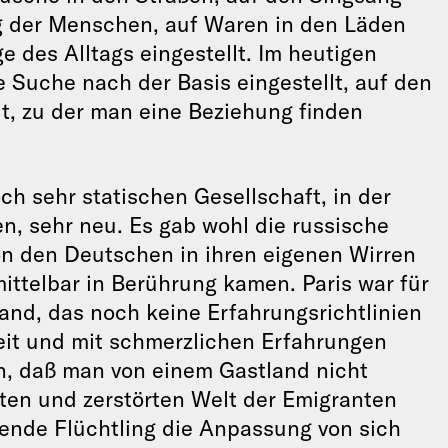
g der Menschen, auf Waren in den Läden
e des Alltags eingestellt. Im heutigen
 Suche nach der Basis eingestellt, auf den
t, zu der man eine Beziehung finden
ch sehr statischen Gesellschaft, in der
 sehr neu. Es gab wohl die russische
n den Deutschen in ihren eigenen Wirren
mittelbar in Berührung kamen. Paris war für
and, das noch keine Erfahrungsrichtlinien
 Zeit und mit schmerzlichen Erfahrungen
n, daß man von einem Gastland nicht
örten und zerstörten Welt der Emigranten
ende Flüchtling die Anpassung von sich