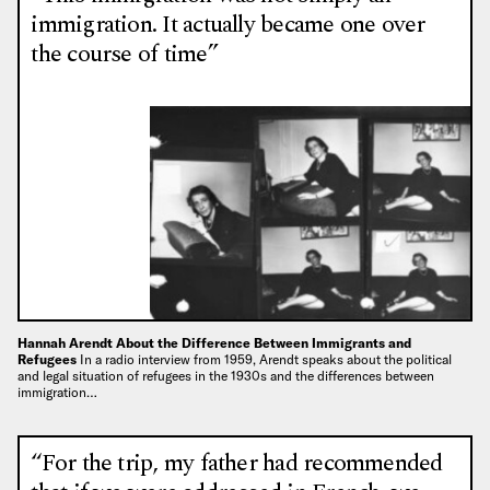
immigration. It actually became one over
the course of time”
Hannah Arendt About the Difference Between Immigrants and
Refugees
In a radio interview from 1959, Arendt speaks about the political
and legal situation of refugees in the 1930s and the differences between
immigration…
“For the trip, my father had recommended