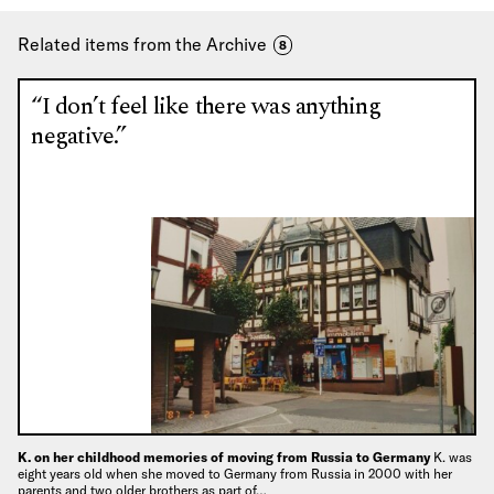
Related items from the Archive
8
“I don’t feel like there was anything
negative.”
K. on her childhood memories of moving from Russia to Germany
K. was
eight years old when she moved to Germany from Russia in 2000 with her
parents and two older brothers as part of…