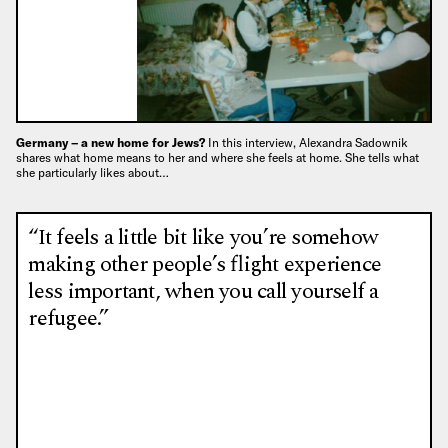
Germany – a new home for Jews?
In this interview, Alexandra Sadownik
shares what home means to her and where she feels at home. She tells what
she particularly likes about…
“It feels a little bit like you’re somehow
making other people’s flight experience
less important, when you call yourself a
refugee.”