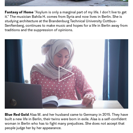
Fantasy of Home
"Asylum is only a marginal part of my life. I don't live to get
it." The musician Bahila H. comes from Syria and now lives in Berlin. She is
studying architecture at the Brandenburg Technical University Cottbus-
Senftenberg, continues to make music and hopes for a life in Berlin away from
traditions and the suppression of opinions.
Blue Red Gold
Alaa M. and her husband came to Germany in 2015. They have
built a new life in Berlin, their twins were born in exile. Alaa is a self-confident
woman in Berlin who has to fight many prejudices. She does not accept that
people judge her by her appearance.