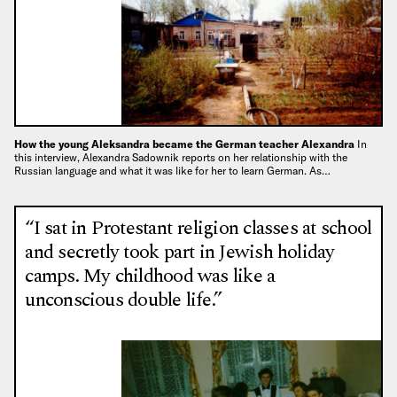
How the young Aleksandra became the German teacher Alexandra
In
this interview, Alexandra Sadownik reports on her relationship with the
Russian language and what it was like for her to learn German. As…
“I sat in Protestant religion classes at school
and secretly took part in Jewish holiday
camps. My childhood was like a
unconscious double life.”