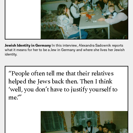
Jewish Identity in Germany
In this interview, Alexandra Sadownik reports
what it means for her to be a Jew in Germany and where she lives her Jewish
identity.
“People often tell me that their relatives
helped the Jews back then. Then I think
‘well, you don’t have to justify yourself to
me.‘”