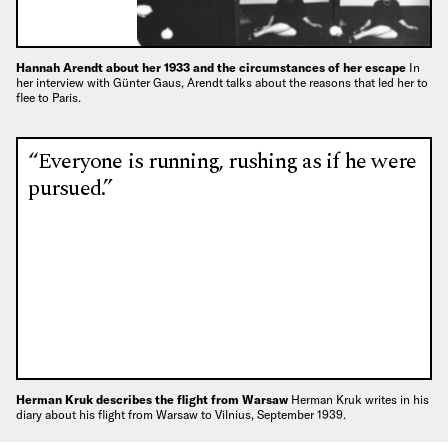
Hannah Arendt about her 1933 and the circumstances of her escape
In
her interview with Günter Gaus, Arendt talks about the reasons that led her to
flee to Paris.
“Everyone is running, rushing as if he were
pursued.”
Herman Kruk describes the flight from Warsaw
Herman Kruk writes in his
diary about his flight from Warsaw to Vilnius, September 1939.