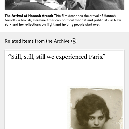
The Arrival of Hannah Arendt
This film describes the arrival of Hannah
Arendt - a Jewish, German-American political theorist and publicist - in New
York and her reflections on flight and helping people start over.
Related items from the Archive
6
“Still, still, still we experienced Paris.”