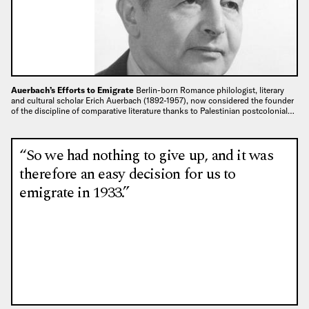
Auerbach’s Efforts to Emigrate
Berlin-born Romance philologist, literary
and cultural scholar Erich Auerbach (1892-1957), now considered the founder
of the discipline of comparative literature thanks to Palestinian postcolonial…
“So we had nothing to give up, and it was
therefore an easy decision for us to
emigrate in 1933.”