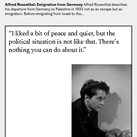
Alfred Rosenthal: Emigration from Germany
Alfred Rosenthal describes
his departure from Germany to Palestine in 1933 not as an escape but as
emigration. Before emigrating from Israel to the…
“I liked a bit of peace and quiet, but the
political situation is not like that. There’s
nothing you can do about it.”