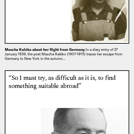
Mascha Kaléko about her flight from Germany
In a diary entry of 27
January 1939, the poet Mascha Kaléko (1907-1975) traces her escape from
Germany to New York in the autumn…
“So I must try, as difficult as it is, to find
something suitable abroad”