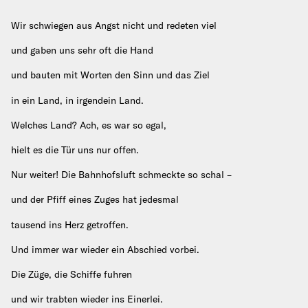
Wir schwiegen aus Angst nicht und redeten viel
und gaben uns sehr oft die Hand
und bauten mit Worten den Sinn und das Ziel
in ein Land, in irgendein Land.
Welches Land? Ach, es war so egal,
hielt es die Tür uns nur offen.
Nur weiter! Die Bahnhofsluft schmeckte so schal –
und der Pfiff eines Zuges hat jedesmal
tausend ins Herz getroffen.
Und immer war wieder ein Abschied vorbei.
Die Züge, die Schiffe fuhren
und wir trabten wieder ins Einerlei.