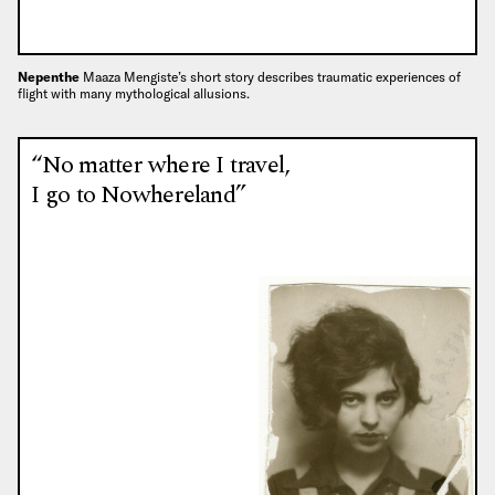
Nepenthe
Maaza Mengiste’s short story describes traumatic experiences of
flight with many mythological allusions.
“No matter where I travel,
I go to Nowhereland”