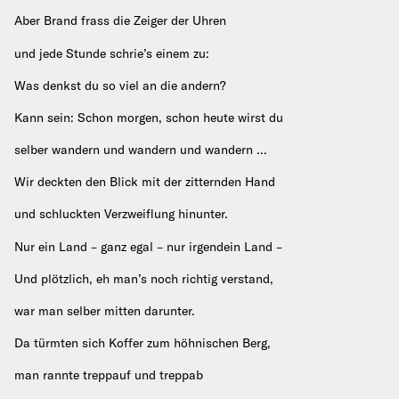
Aber Brand frass die Zeiger der Uhren
und jede Stunde schrie’s einem zu:
Was denkst du so viel an die andern?
Kann sein: Schon morgen, schon heute wirst du
selber wandern und wandern und wandern …
Wir deckten den Blick mit der zitternden Hand
und schluckten Verzweiflung hinunter.
Nur ein Land – ganz egal – nur irgendein Land –
Und plötzlich, eh man’s noch richtig verstand,
war man selber mitten darunter.
Da türmten sich Koffer zum höhnischen Berg,
man rannte treppauf und treppab