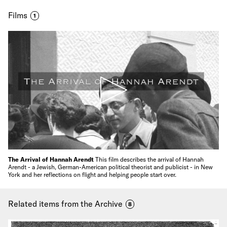
Films
1
The Arrival of Hannah Arendt
This film describes the arrival of Hannah
Arendt - a Jewish, German-American political theorist and publicist - in New
York and her reflections on flight and helping people start over.
Related items from the Archive
8