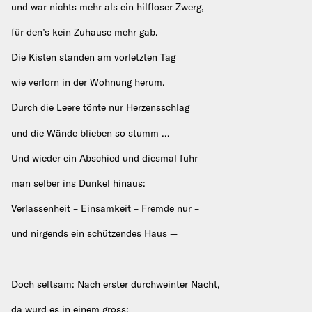
und war nichts mehr als ein hilfloser Zwerg,
für den’s kein Zuhause mehr gab.
Die Kisten standen am vorletzten Tag
wie verlorn in der Wohnung herum.
Durch die Leere tönte nur Herzensschlag
und die Wände blieben so stumm …
Und wieder ein Abschied und diesmal fuhr
man selber ins Dunkel hinaus:
Verlassenheit – Einsamkeit – Fremde nur –
und nirgends ein schützendes Haus —
Doch seltsam: Nach erster durchweinter Nacht,
da wurd es in einem gross: