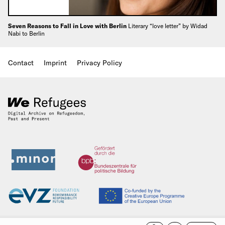
Seven Reasons to Fall in Love with Berlin
Literary “love letter” by Widad
Nabi to Berlin
Contact
Imprint
Privacy Policy