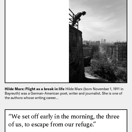
Hilde Marx: Flight as a break in life
Hilde Marx (born November 1, 1911 in
Bayreuth) was a German-American poet, writer and journalist. She is one of
the authors whose writing career…
“We set off early in the morning, the three
of us, to escape from our refuge.”