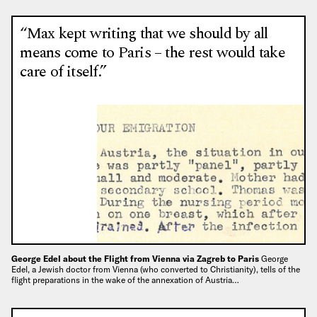
“Max kept writing that we should by all
means come to Paris – the rest would take
care of itself.”
George Edel about the Flight from Vienna via Zagreb to Paris
George
Edel, a Jewish doctor from Vienna (who converted to Christianity), tells of the
flight preparations in the wake of the annexation of Austria…