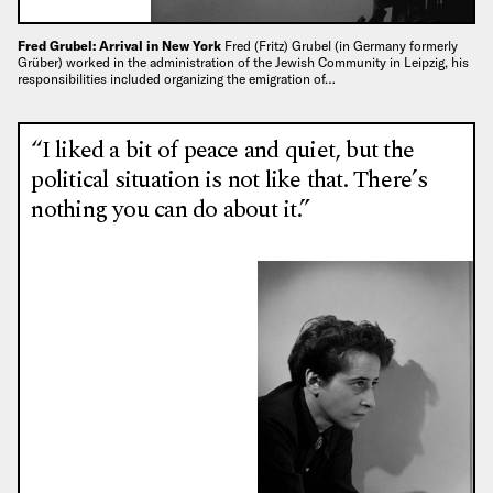
Fred Grubel: Arrival in New York
Fred (Fritz) Grubel (in Germany formerly
Grüber) worked in the administration of the Jewish Community in Leipzig, his
responsibilities included organizing the emigration of…
“I liked a bit of peace and quiet, but the
political situation is not like that. There’s
nothing you can do about it.”