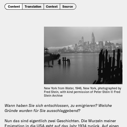
Content
Translation
Context
Source
New York from Water, 1946, New York, photographed by
Fred Stein, with kind permission of Peter Stein © Fred
Stein Archive
Wann haben Sie sich entschlossen, zu emigrieren? Welche
Gründe wurden für Sie ausschlaggebend?
Nun das sind eigentlich zwei Geschichten. Die Wurzeln meiner
Emigration in die USA geht auf das Jahr 1934 zurück. Auf einen