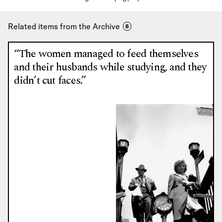
Related items from the Archive
8
“The women managed to feed themselves
and their husbands while studying, and they
didn’t cut faces.”