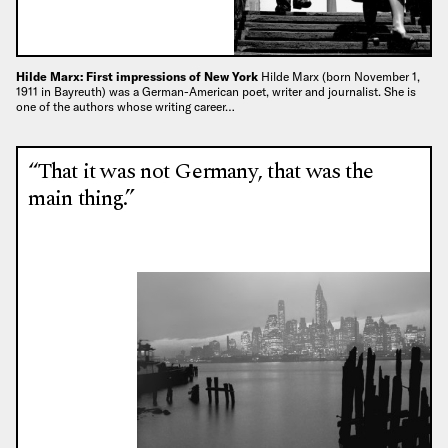
Hilde Marx: First impressions of New York
Hilde Marx (born November 1,
1911 in Bayreuth) was a German-American poet, writer and journalist. She is
one of the authors whose writing career…
“That it was not Germany, that was the
main thing.”