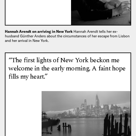
Hannah Arendt on arriving in New York
Hannah Arendt tells her ex-
husband Günther Anders about the circumstances of her escape from Lisbon
and her arrival in New York.
“The first lights of New York beckon me
welcome in the early morning. A faint hope
fills my heart.”