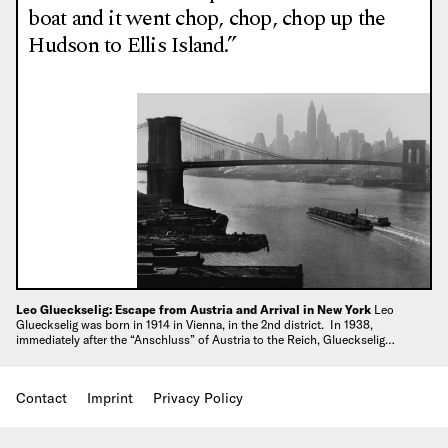
boat and it went chop, chop, chop up the
Hudson to Ellis Island.”
Leo Glueckselig: Escape from Austria and Arrival in New York
Leo
Glueckselig was born in 1914 in Vienna, in the 2nd district. In 1938,
immediately after the “Anschluss” of Austria to the Reich, Glueckselig…
Contact
Imprint
Privacy Policy