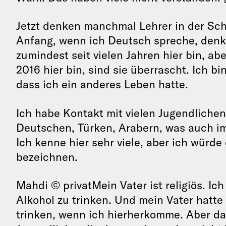
Jetzt denken manchmal Lehrer in der Sch
Anfang, wenn ich Deutsch spreche, denke
zumindest seit vielen Jahren hier bin, abe
2016 hier bin, sind sie überrascht. Ich b
dass ich ein anderes Leben hatte.
Ich habe Kontakt mit vielen Jugendlichen
Deutschen, Türken, Arabern, was auch imm
Ich kenne hier sehr viele, aber ich würde
bezeichnen.
Mahdi © privatMein Vater ist religiös. Ich
Alkohol zu trinken. Und mein Vater hatte
trinken, wenn ich hierherkomme. Aber das