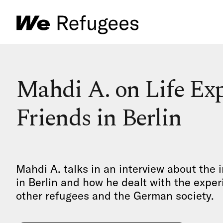
Mahdi A. on Life Ex
Friends in Berlin
Mahdi A. talks in an interview about the i
in Berlin and how he dealt with the exper
other refugees and the German society.