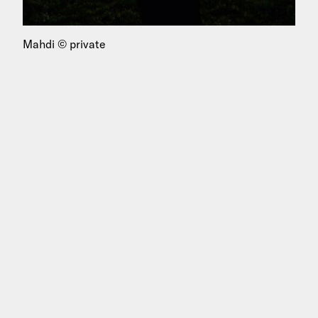
Mahdi © private