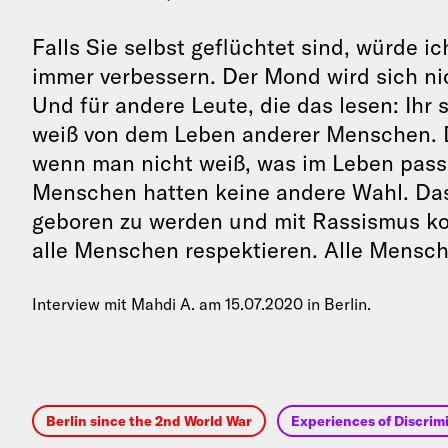
Falls Sie selbst geflüchtet sind, würde ic
immer verbessern. Der Mond wird sich ni
Und für andere Leute, die das lesen: Ihr
weiß von dem Leben anderer Menschen. D
wenn man nicht weiß, was im Leben passie
Menschen hatten keine andere Wahl. Das
geboren zu werden und mit Rassismus ko
alle Menschen respektieren. Alle Mensche
Interview mit Mahdi A. am 15.07.2020 in Berlin.
Berlin since the 2nd World War
Experiences of Discrim