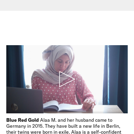
Blue Red Gold
Alaa M. and her husband came to
Germany in 2015. They have built a new life in Berlin,
their twins were born in exile. Alaa is a self-confident