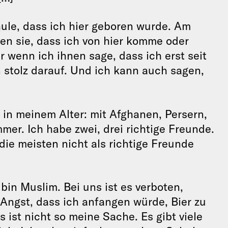
ule, dass ich hier geboren wurde. Am
n sie, dass ich von hier komme oder
r wenn ich ihnen sage, dass ich erst seit
in stolz darauf. Und ich kann auch sagen,
 in meinem Alter: mit Afghanen, Persern,
er. Ich habe zwei, drei richtige Freunde.
 die meisten nicht als richtige Freunde
 bin Muslim. Bei uns ist es verboten,
 Angst, dass ich anfangen würde, Bier zu
 ist nicht so meine Sache. Es gibt viele