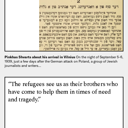
Pinkhas Shvarts about his arrival in Vilnius
On the night of September 5-6,
1939, just a few days after the German attack on Poland, a group of Jewish
journalists and writers…
“The refugees see us as their brothers who
have come to help them in times of need
and tragedy.”