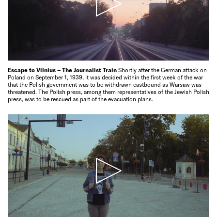
Escape to Vilnius – The Journalist Train
Shortly after the German attack on
Poland on September 1, 1939, it was decided within the first week of the war
that the Polish government was to be withdrawn eastbound as Warsaw was
threatened. The Polish press, among them representatives of the Jewish Polish
press, was to be rescued as part of the evacuation plans.