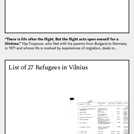
“There is life after the flight. But the flight acts upon oneself for a
lifetime.”
Ilija Trojanow, who fled with his parents from Bulgaria to Germany
in 1971 and whose life is marked by experiences of migration, deals in…
List of 27 Refugees in Vilnius