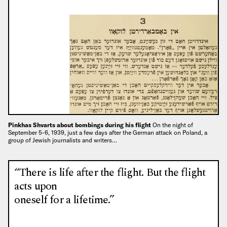
Pinkhas Shvarts about bombings during his flight
On the night of
September 5-6, 1939, just a few days after the German attack on Poland, a
group of Jewish journalists and writers…
“There is life after the flight. But the flight
acts upon
oneself for a lifetime.”