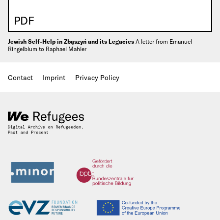
PDF
Jewish Self-Help in Zbąszyń and its Legacies
A letter from Emanuel
Ringelblum to Raphael Mahler
Contact
Imprint
Privacy Policy