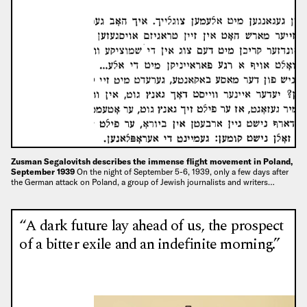
Zusman Segalovitsh describes the immense flight movement in Poland,
September 1939
On the night of September 5-6, 1939, only a few days after
the German attack on Poland, a group of Jewish journalists and writers…
“A dark future lay ahead of us, the prospect
of a bitter exile and an indefinite morning.”