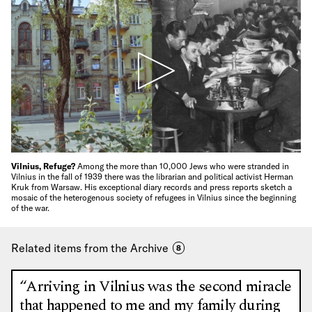
Vilnius, Refuge?
Among the more than 10,000 Jews who were stranded in
Vilnius in the fall of 1939 there was the librarian and political activist Herman
Kruk from Warsaw. His exceptional diary records and press reports sketch a
mosaic of the heterogenous society of refugees in Vilnius since the beginning
of the war.
Related items from the Archive
8
“Arriving in Vilnius was the second miracle
that happened to me and my family during