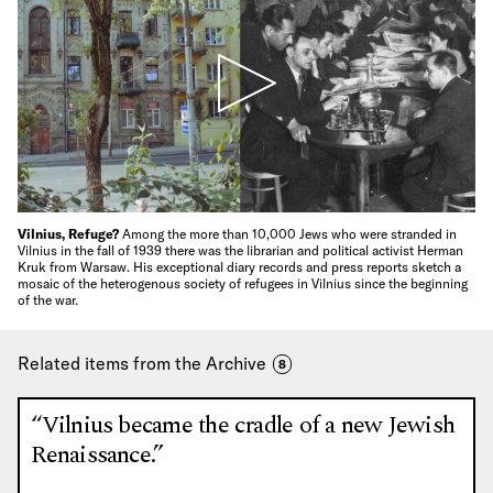
Vilnius, Refuge?
Among the more than 10,000 Jews who were stranded in
Vilnius in the fall of 1939 there was the librarian and political activist Herman
Kruk from Warsaw. His exceptional diary records and press reports sketch a
mosaic of the heterogenous society of refugees in Vilnius since the beginning
of the war.
Related items from the Archive
8
“Vilnius became the cradle of a new Jewish
Renaissance.”