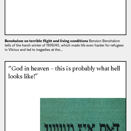
Benshalom on terrible flight and living conditions
Benzion Benshalom
tells of the harsh winter of 1939/40, which made life even harder for refugees
in Vilnius and led to tragedies at the…
“God in heaven – this is probably what hell
looks like!”