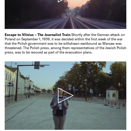
Escape to Vilnius – The Journalist Train
Shortly after the German attack on
Poland on September 1, 1939, it was decided within the first week of the war
that the Polish government was to be withdrawn eastbound as Warsaw was
threatened. The Polish press, among them representatives of the Jewish Polish
press, was to be rescued as part of the evacuation plans.