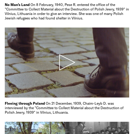
No Man’s Land
On 8 February, 1940, Pese R. entered the office of the
"Committee to Collect Material about the Destruction of Polish Jewry, 1939" in
Vilnius, Lithuania in order to give an interview. She was one of many Polish
Jewish refugees who had found shelter in Vilnius.
Fleeing through Poland
On 21 December, 1939, Chaim-Leyb D. was
interviewed by the "Committee to Collect Material about the Destruction of
Polish Jewry, 1939" in Vilnius, Lithuania.