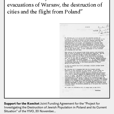
evacuations of Warsaw, the destruction of
cities and the flight from Poland”
Support for the Komitet
Joint Funding Agreement for the “Project for
Investigating the Destruction of Jewish Population in Poland and its Current
Situation” of the YIVO, 20 November…