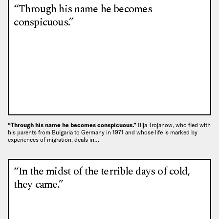
“Through his name he becomes
conspicuous.”
“Through his name he becomes conspicuous.”
Ilija Trojanow, who fled with
his parents from Bulgaria to Germany in 1971 and whose life is marked by
experiences of migration, deals in…
“In the midst of the terrible days of cold,
they came.”