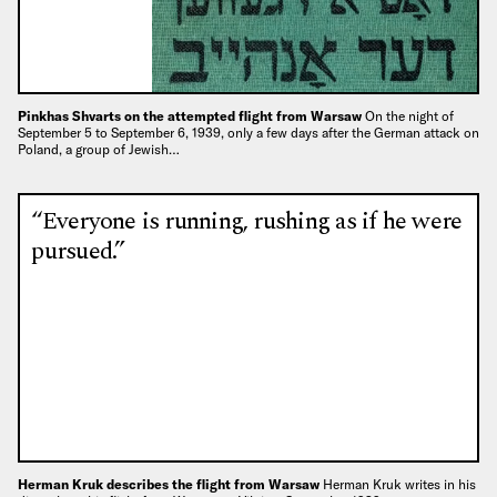
Pinkhas Shvarts on the attempted flight from Warsaw
On the night of
September 5 to September 6, 1939, only a few days after the German attack on
Poland, a group of Jewish…
“Everyone is running, rushing as if he were
pursued.”
Herman Kruk describes the flight from Warsaw
Herman Kruk writes in his