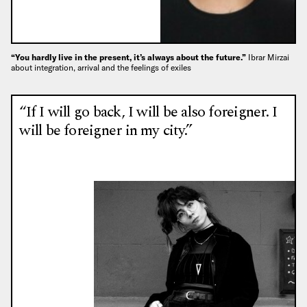
“You hardly live in the present, it’s always about the future.”
Ibrar Mirzai
about integration, arrival and the feelings of exiles
“If I will go back, I will be also foreigner. I
will be foreigner in my city.”