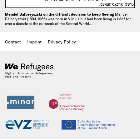
Mendel Balberyszski on the difficult decision to keep fleeing
Mendel
Balberyszski (1894-1966) was born in Vilnius but had been living in Łódź for
over a decade at the outbreak of the Second World…
Contact
Imprint
Privacy Policy