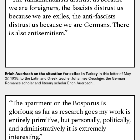
we are foreigners, the fascists distrust us
because we are exiles, the anti-fascists
distrust us because we are Germans. There
is also antisemitism.”
Erich Auerbach on the situation for exiles in Turkey
In this letter of May
27, 1938, to the Latin and Greek teacher Johannes Oeschger, the German
Romance scholar and literary scholar Erich Auerbach…
“The apartment on the Bosporus is
glorious; as far as research goes my work is
entirely primitive, but personally, politically,
and administratively it is extremely
interesting.”