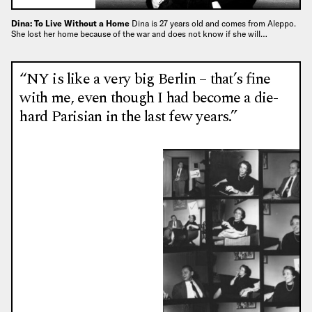
Dina: To Live Without a Home
Dina is 27 years old and comes from Aleppo.
She lost her home because of the war and does not know if she will…
“NY is like a very big Berlin – that’s fine
with me, even though I had become a die-
hard Parisian in the last few years.”