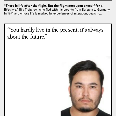
“There is life after the flight. But the flight acts upon oneself for a
lifetime.”
Ilija Trojanow, who fled with his parents from Bulgaria to Germany
in 1971 and whose life is marked by experiences of migration, deals in…
“You hardly live in the present, it’s always
about the future.”