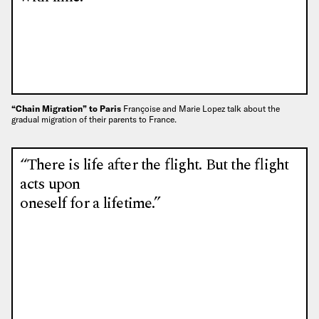
“Chain Migration” to Paris
Françoise and Marie Lopez talk about the
gradual migration of their parents to France.
“There is life after the flight. But the flight
acts upon
oneself for a lifetime.”