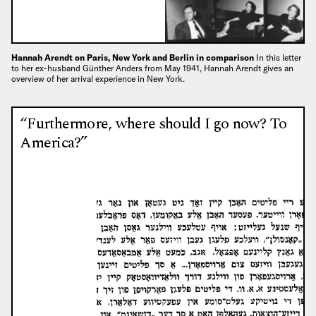
Hannah Arendt on Paris, New York and Berlin in comparison
In this letter
to her ex-husband Günther Anders from May 1941, Hannah Arendt gives an
overview of her arrival experience in New York.
“Furthermore, where should I go now? To
America?”