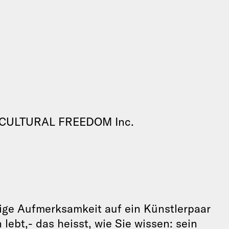
CULTURAL FREEDOM Inc.
ütige Aufmerksamkeit auf ein Künstlerpaar
lebt,- das heisst, wie Sie wissen: sein