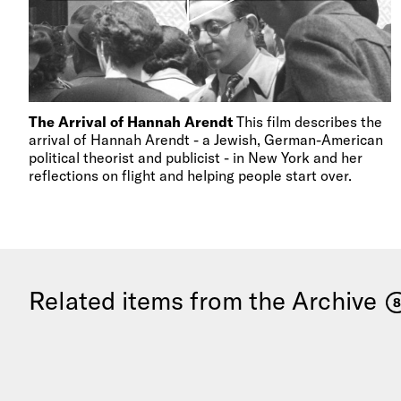
The Arrival of Hannah Arendt
This film describes the
arrival of Hannah Arendt - a Jewish, German-American
political theorist and publicist - in New York and her
reflections on flight and helping people start over.
Related items from the Archive
8