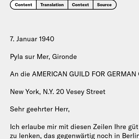
Content
Translation
Context
Source
7. Januar 1940
Pyla sur Mer, Gironde
An die AMERICAN GUILD FOR GERMAN 
New York, N.Y. 20 Vesey Street
Sehr geehrter Herr,
Ich erlaube mir mit diesen Zeilen Ihre g
zu lenken, das gegenwärtig noch in Berlin 