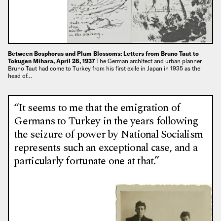
Between Bosphorus and Plum Blossoms: Letters from Bruno Taut to
Tokugen Mihara, April 28, 1937
The German architect and urban planner
Bruno Taut had come to Turkey from his first exile in Japan in 1935 as the
head of…
“It seems to me that the emigration of
Germans to Turkey in the years following
the seizure of power by National Socialism
represents such an exceptional case, and a
particularly fortunate one at that.”