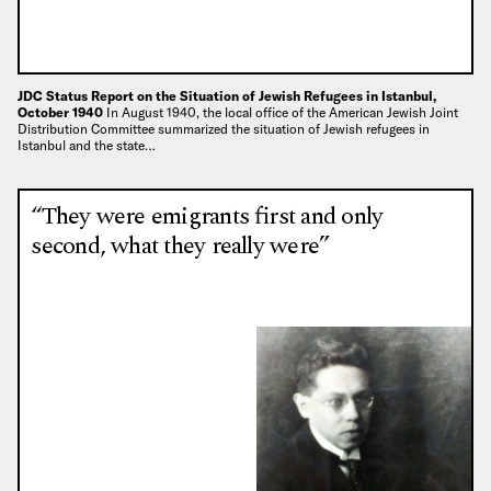
JDC Status Report on the Situation of Jewish Refugees in Istanbul,
October 1940
In August 1940, the local office of the American Jewish Joint
Distribution Committee summarized the situation of Jewish refugees in
Istanbul and the state…
“They were emigrants first and only
second, what they really were”