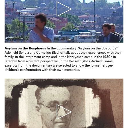
Asylum on the Bosphorus
In the documentary "Asylum on the Bosporus"
Adelheid Scholz and Cornelius Bischof talk about their experiences with their
family, in the internment camp and in the Nazi youth camp in the 1930s in
Istanbul from a current perspective. In the
We Refugees Archive
, some
excerpts from the documentary are selected to show the former refugee
children's confrontation with their own memories.