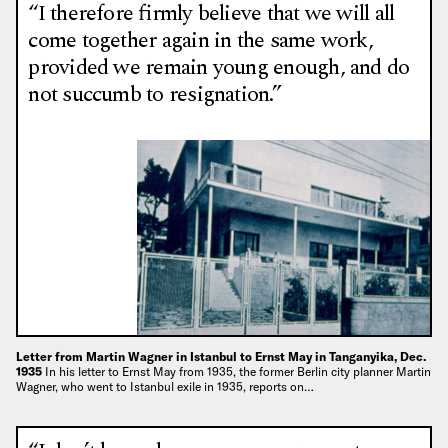
“I therefore firmly believe that we will all
come together again in the same work,
provided we remain young enough, and do
not succumb to resignation.”
Letter from Martin Wagner in Istanbul to Ernst May in Tanganyika, Dec.
1935
In his letter to Ernst May from 1935, the former Berlin city planner Martin
Wagner, who went to Istanbul exile in 1935, reports on…