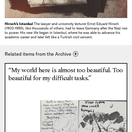
Hirsch’s Istanbul
The lawyer and university lecturer Ernst Eduard Hirsch
(1902-1985), like thousands of others, had to leave Germany after the Nazi rise
to power. His new life began in Istanbul, where he was able to advance his
academic career and later felt like a Turkish civil servant.
Related items from the Archive
9
“My world here is almost too beautiful. Too
beautiful for my difficult tasks.”