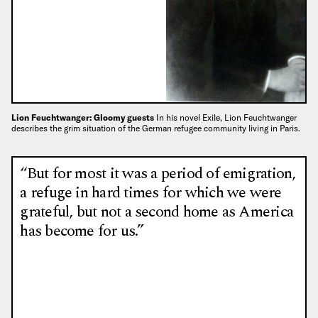
Lion Feuchtwanger: Gloomy guests
In his novel Exile, Lion Feuchtwanger
describes the grim situation of the German refugee community living in Paris.
“But for most it was a period of emigration,
a refuge in hard times for which we were
grateful, but not a second home as America
has become for us.”