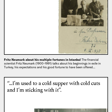
Fritz Neumark about his multiple fortunes in Istanbul
The financial
scientist Fritz Neumark (1900–1991) talks about his beginnings in exile in
Turkey, his expectations and his good fortune to have been offered…
“…I’m used to a cold supper with cold cuts
and I’m sticking with it”.