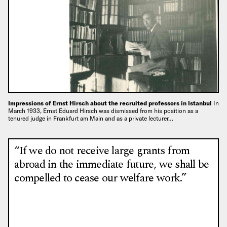
Impressions of Ernst Hirsch about the recruited professors in Istanbul
In
March 1933, Ernst Eduard Hirsch was dismissed from his position as a
tenured judge in Frankfurt am Main and as a private lecturer…
“If we do not receive large grants from
abroad in the immediate future, we shall be
compelled to cease our welfare work.”