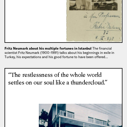
Fritz Neumark about his multiple fortunes in Istanbul
The financial
scientist Fritz Neumark (1900–1991) talks about his beginnings in exile in
Turkey, his expectations and his good fortune to have been offered…
“The restlessness of the whole world
settles on our soul like a thundercloud.”