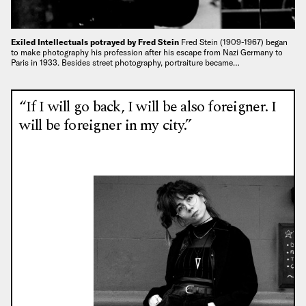
Exiled Intellectuals potrayed by Fred Stein
Fred Stein (1909-1967) began
to make photography his profession after his escape from Nazi Germany to
Paris in 1933. Besides street photography, portraiture became…
“If I will go back, I will be also foreigner. I
will be foreigner in my city.”