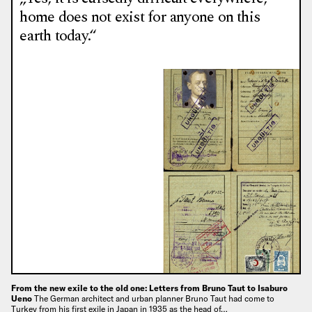
home does not exist for anyone on this
earth today.“
From the new exile to the old one: Letters from Bruno Taut to Isaburo
Ueno
The German architect and urban planner Bruno Taut had come to
Turkey from his first exile in Japan in 1935 as the head of…