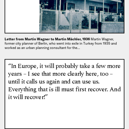
Letter from Martin Wagner to Martin Mächler, 1936
Martin Wagner,
former city planner of Berlin, who went into exile in Turkey from 1935 and
worked as an urban planning consultant for the…
“In Europe, it will probably take a few more
years – I see that more clearly here, too –
until it calls us again and can use us.
Everything that is ill must first recover. And
it will recover!”