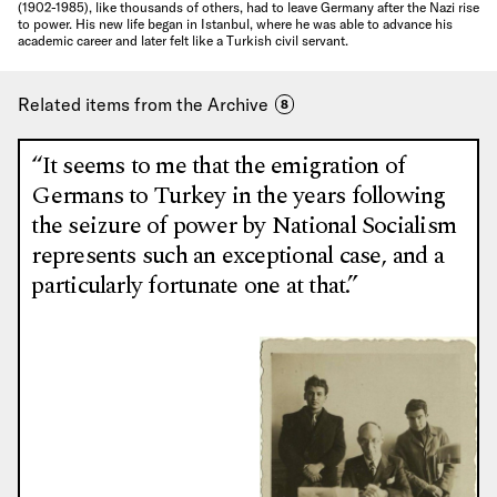
(1902-1985), like thousands of others, had to leave Germany after the Nazi rise
to power. His new life began in Istanbul, where he was able to advance his
academic career and later felt like a Turkish civil servant.
Related items from the Archive
8
“It seems to me that the emigration of
Germans to Turkey in the years following
the seizure of power by National Socialism
represents such an exceptional case, and a
particularly fortunate one at that.”