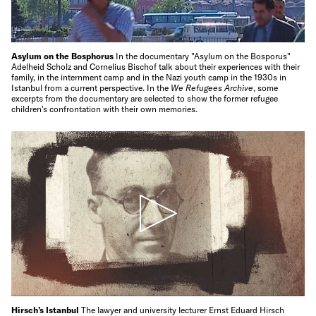
Asylum on the Bosphorus
In the documentary "Asylum on the Bosporus"
Adelheid Scholz and Cornelius Bischof talk about their experiences with their
family, in the internment camp and in the Nazi youth camp in the 1930s in
Istanbul from a current perspective. In the
We Refugees Archive
, some
excerpts from the documentary are selected to show the former refugee
children's confrontation with their own memories.
Hirsch’s Istanbul
The lawyer and university lecturer Ernst Eduard Hirsch