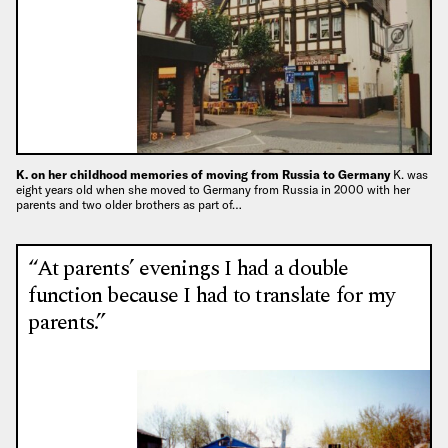
K. on her childhood memories of moving from Russia to Germany
K. was
eight years old when she moved to Germany from Russia in 2000 with her
parents and two older brothers as part of…
“At parents’ evenings I had a double
function because I had to translate for my
parents.”