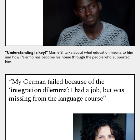
“Understanding is key!”
Marrie S. talks about what education means to him
and how Palermo has become his home through the people who supported
him.
“My German failed because of the
‘integration dilemma’: I had a job, but was
missing from the language course”