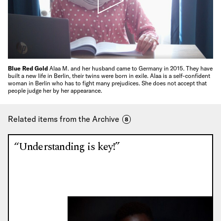
Blue Red Gold
Alaa M. and her husband came to Germany in 2015. They have
built a new life in Berlin, their twins were born in exile. Alaa is a self-confident
woman in Berlin who has to fight many prejudices. She does not accept that
people judge her by her appearance.
Related items from the Archive
8
“Understanding is key!”