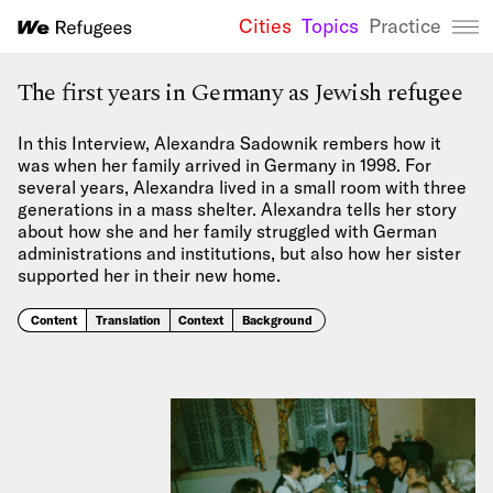
Cities
Topics
Practice
We Refugees 
The first years in Germany as Jewish refugee
In this Interview, Alexandra Sadownik rembers how it
was when her family arrived in Germany in 1998. For
several years, Alexandra lived in a small room with three
generations in a mass shelter. Alexandra tells her story
about how she and her family struggled with German
administrations and institutions, but also how her sister
supported her in their new home.
Content
Translation
Context
Background