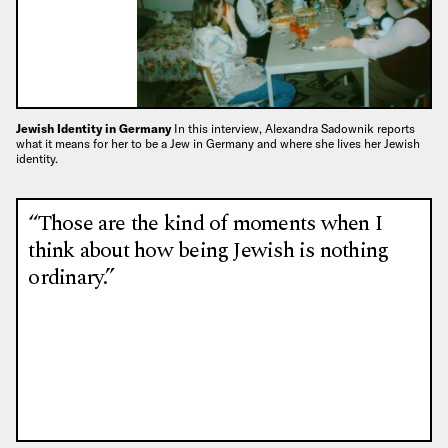
Jewish Identity in Germany
In this interview, Alexandra Sadownik reports
what it means for her to be a Jew in Germany and where she lives her Jewish
identity.
“Those are the kind of moments when I
think about how being Jewish is nothing
ordinary.”