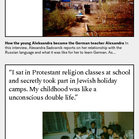
How the young Aleksandra became the German teacher Alexandra
In
this interview, Alexandra Sadownik reports on her relationship with the
Russian language and what it was like for her to learn German. As…
“I sat in Protestant religion classes at school
and secretly took part in Jewish holiday
camps. My childhood was like a
unconscious double life.”