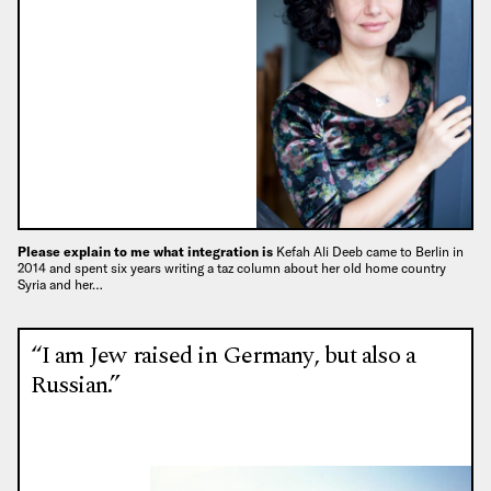
Please explain to me what integration is
Kefah Ali Deeb came to Berlin in
2014 and spent six years writing a taz column about her old home country
Syria and her…
“I am Jew raised in Germany, but also a
Russian.”