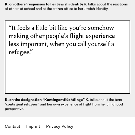
K. on others’ responses to her Jewish identity
K. talks about the reactions
of others at school and at the citizen office to her Jewish identity.
“It feels a little bit like you’re somehow
making other people’s flight experience
less important, when you call yourself a
refugee.”
K. on the designation “Kontingentflüchtlinge”
K. talks about the term
“contingent refugees” and her own experience of flight from her childhood
perspective.
Contact
Imprint
Privacy Policy