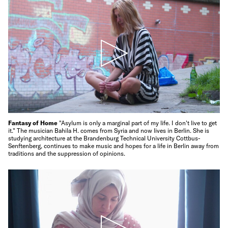
Fantasy of Home
"Asylum is only a marginal part of my life. I don't live to get
it." The musician Bahila H. comes from Syria and now lives in Berlin. She is
studying architecture at the Brandenburg Technical University Cottbus-
Senftenberg, continues to make music and hopes for a life in Berlin away from
traditions and the suppression of opinions.