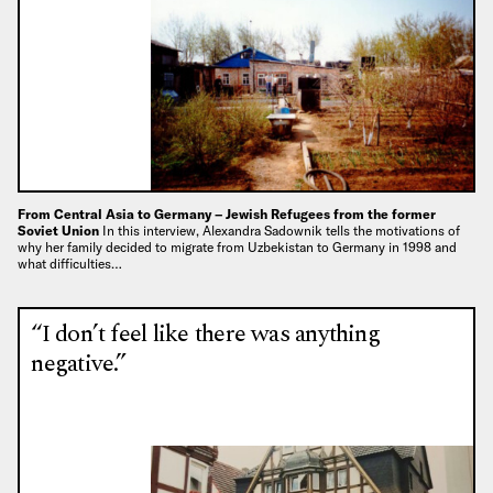
From Central Asia to Germany – Jewish Refugees from the former
Soviet Union
In this interview, Alexandra Sadownik tells the motivations of
why her family decided to migrate from Uzbekistan to Germany in 1998 and
what difficulties…
“I don’t feel like there was anything
negative.”