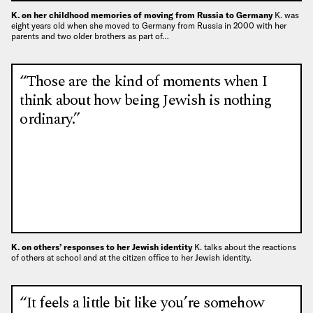
K. on her childhood memories of moving from Russia to Germany
K. was
eight years old when she moved to Germany from Russia in 2000 with her
parents and two older brothers as part of…
“Those are the kind of moments when I
think about how being Jewish is nothing
ordinary.”
K. on others’ responses to her Jewish identity
K. talks about the reactions
of others at school and at the citizen office to her Jewish identity.
“It feels a little bit like you’re somehow