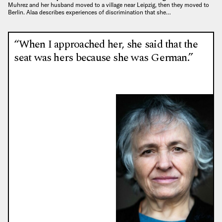
Muhrez and her husband moved to a village near Leipzig, then they moved to
Berlin. Alaa describes experiences of discrimination that she…
“When I approached her, she said that the
seat was hers because she was German.”