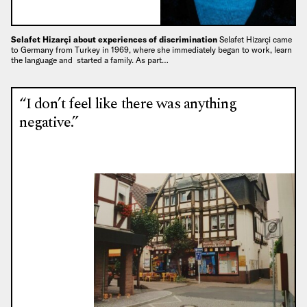
Selafet Hizarçi about experiences of discrimination
Selafet Hizarçi came
to Germany from Turkey in 1969, where she immediately began to work, learn
the language and started a family. As part…
“I don’t feel like there was anything
negative.”