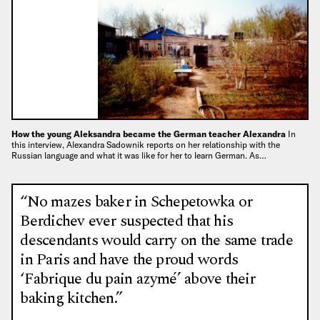
How the young Aleksandra became the German teacher Alexandra
In
this interview, Alexandra Sadownik reports on her relationship with the
Russian language and what it was like for her to learn German. As…
“No mazes baker in Schepetowka or
Berdichev ever suspected that his
descendants would carry on the same trade
in Paris and have the proud words
‘Fabrique du pain azymé’ above their
baking kitchen.”