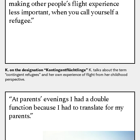
making other people’s flight experience
less important, when you call yourself a
refugee.”
K. on the designation “Kontingentflüchtlinge”
K. talks about the term
“contingent refugees” and her own experience of flight from her childhood
perspective.
“At parents’ evenings I had a double
function because I had to translate for my
parents.”