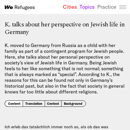
Cities
Topics
Practice
We Refugees 
K. talks about her perspective on Jewish life in
Germany
K. moved to Germany from Russia as a child with her
family as part of a contingent program for Jewish people.
Here, she talks about her personal perspective on
society’s view of Jewish life in Germany. Being Jewish
feels to her like something that is not normal; something
that is always marked as “special”. According to K., the
reasons for this can be found not only in Germany’s
historical past, but also in the fact that society in general
knows far too little about different religions.
Content
Translation
Context
Background
Ich erleb das tatsächlich immer noch so, als ob das was