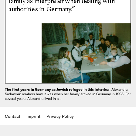
family as interpreter when dealing with
authorities in Germany.”
The first years in Germany as Jewish refugee
In this Interview, Alexandra
Sadownik rembers how it was when her family arrived in Germany in 1998. For
several years, Alexandra lived in a…
Contact
Imprint
Privacy Policy