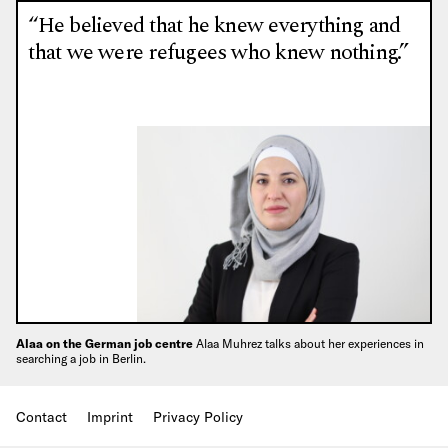
“He believed that he knew everything and
that we were refugees who knew nothing.”
Alaa on the German job centre
Alaa Muhrez talks about her experiences in
searching a job in Berlin.
Contact
Imprint
Privacy Policy