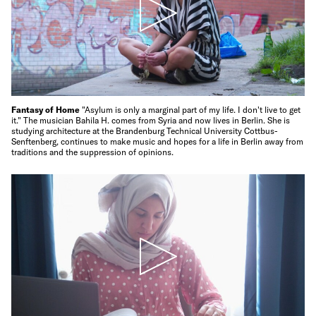
Fantasy of Home
"Asylum is only a marginal part of my life. I don't live to get
it." The musician Bahila H. comes from Syria and now lives in Berlin. She is
studying architecture at the Brandenburg Technical University Cottbus-
Senftenberg, continues to make music and hopes for a life in Berlin away from
traditions and the suppression of opinions.