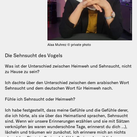
Alaa Muhrez © private photo
Die Sehnsucht des Vogels
Was ist der Unterschied zwischen Heimweh und Sehnsucht, nicht
zu Hause zu sein?
Ich dachte über den Unterschied zwischen dem arabischen Wort
Sehnsucht und dem deutschen Wort für Heimweh nach.
Fühle ich Sehnsucht oder Heimweh?
Ich habe festgestellt, dass meine Gefühle und die Gefühle derer,
die ich hörte, als sie über das Heimatland sprachen, Sehnsucht
sind. Wenn wir unsere Erinnerungen erzählen und sie mit Sätzen
verknüpfen (es waren wunderschöne Tage, erinnerst du dich …),
lächeln und träumen wir zunächst. Ich erinnere mich an nichts