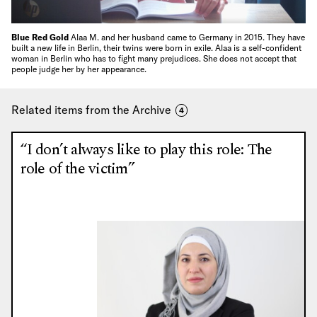
Blue Red Gold
Alaa M. and her husband came to Germany in 2015. They have
built a new life in Berlin, their twins were born in exile. Alaa is a self-confident
woman in Berlin who has to fight many prejudices. She does not accept that
people judge her by her appearance.
Related items from the Archive
4
“I don’t always like to play this role: The
role of the victim”