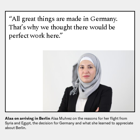
“All great things are made in Germany.
That’s why we thought there would be
perfect work here.”
Alaa on arriving in Berlin
Alaa Muhrez on the reasons for her flight from
Syria and Egypt, the decision for Germany and what she learned to appreciate
about Berlin.