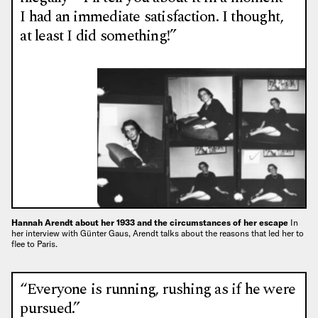
I had an immediate satisfaction. I thought,
at least I did something!”
Hannah Arendt about her 1933 and the circumstances of her escape
In
her interview with Günter Gaus, Arendt talks about the reasons that led her to
flee to Paris.
“Everyone is running, rushing as if he were
pursued.”