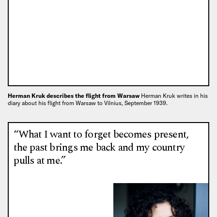
Herman Kruk describes the flight from Warsaw
Herman Kruk writes in his
diary about his flight from Warsaw to Vilnius, September 1939.
“What I want to forget becomes present,
the past brings me back and my country
pulls at me.”