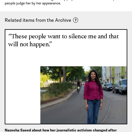
people judge her by her appearance.
Related items from the Archive
7
“These people want to silence me and that
will not happen.”
Nazeeha Saeed about how her journalistic activism changed after