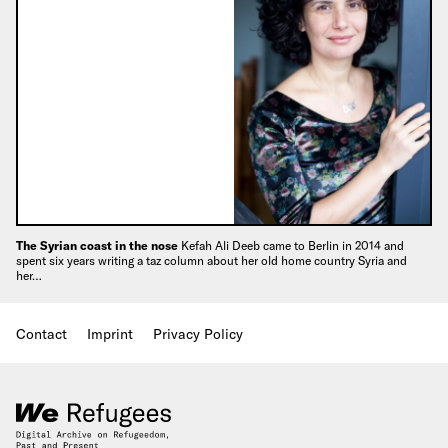
The Syrian coast in the nose
Kefah Ali Deeb came to Berlin in 2014 and
spent six years writing a taz column about her old home country Syria and
her…
Contact
Imprint
Privacy Policy