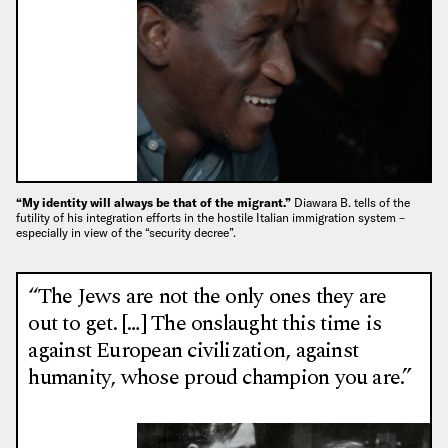
“My identity will always be that of the migrant.”
Diawara B. tells of the
futility of his integration efforts in the hostile Italian immigration system –
especially in view of the “security decree”.
“The Jews are not the only ones they are
out to get. […] The onslaught this time is
against European civilization, against
humanity, whose proud champion you are.”