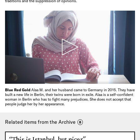
traditions and the suppression of opinions.
Blue Red Gold
Alaa M. and her husband came to Germany in 2015. They have
built a new life in Berlin, their twins were born in exile. Alaa is a self-confident
woman in Berlin who has to fight many prejudices. She does not accept that
people judge her by her appearance.
Related items from the Archive
8
“This is Istanbul, but nicer.”