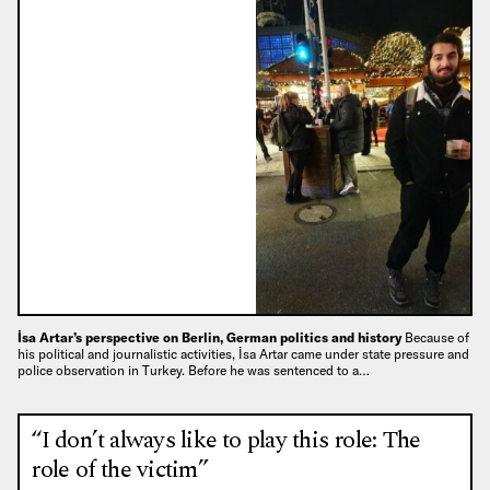
İsa Artar’s perspective on Berlin, German politics and history
Because of
his political and journalistic activities, İsa Artar came under state pressure and
police observation in Turkey. Before he was sentenced to a…
“I don’t always like to play this role: The
role of the victim”