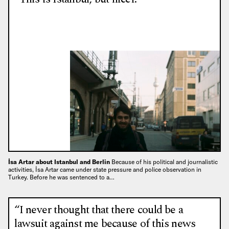
İsa Artar about Istanbul and Berlin
Because of his political and journalistic
activities, İsa Artar came under state pressure and police observation in
Turkey. Before he was sentenced to a…
“I never thought that there could be a
lawsuit against me because of this news