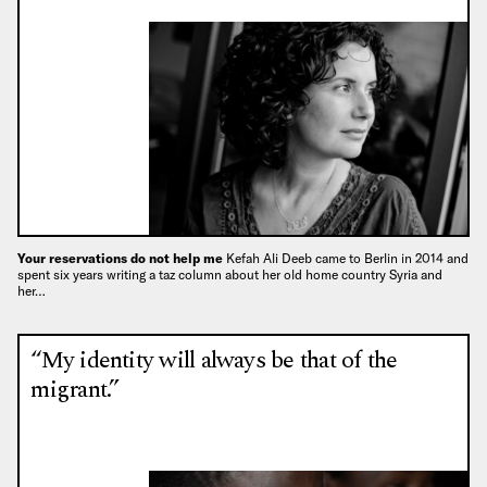
Your reservations do not help me
Kefah Ali Deeb came to Berlin in 2014 and
spent six years writing a taz column about her old home country Syria and
her…
“My identity will always be that of the
migrant.”