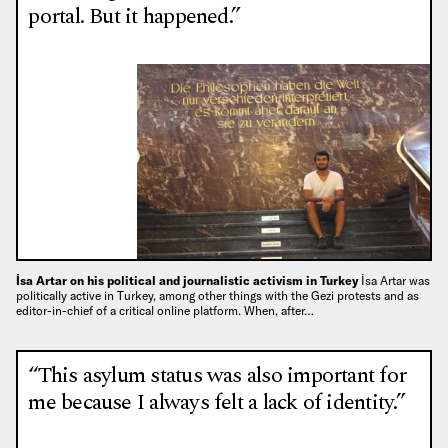
portal. But it happened.”
İsa Artar on his political and journalistic activism in Turkey
İsa Artar was
politically active in Turkey, among other things with the Gezi protests and as
editor-in-chief of a critical online platform. When, after…
“This asylum status was also important for
me because I always felt a lack of identity.”