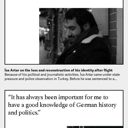
İsa Artar on the loss and reconstruction of his identity after flight
Because of his political and journalistic activities, İsa Artar came under state
pressure and police observation in Turkey. Before he was sentenced to a…
“It has always been important for me to
have a good knowledge of German history
and politics.”