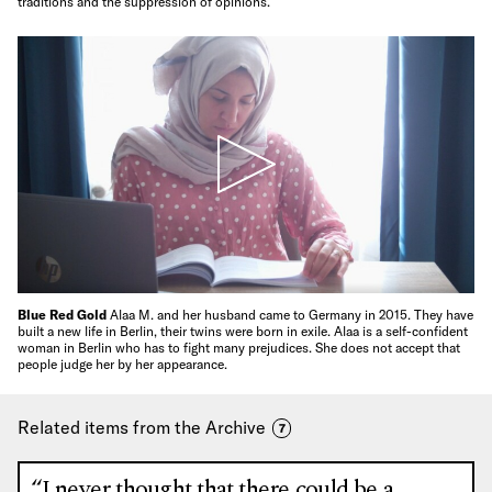
traditions and the suppression of opinions.
Blue Red Gold
Alaa M. and her husband came to Germany in 2015. They have
built a new life in Berlin, their twins were born in exile. Alaa is a self-confident
woman in Berlin who has to fight many prejudices. She does not accept that
people judge her by her appearance.
Related items from the Archive
7
“I never thought that there could be a