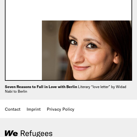
Seven Reasons to Fall in Love with Berlin
Literary “love letter” by Widad
Nabi to Berlin
Contact
Imprint
Privacy Policy