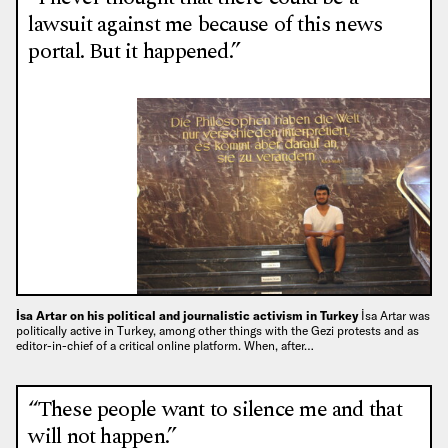
lawsuit against me because of this news
portal. But it happened.”
İsa Artar on his political and journalistic activism in Turkey
İsa Artar was
politically active in Turkey, among other things with the Gezi protests and as
editor-in-chief of a critical online platform. When, after…
“These people want to silence me and that
will not happen.”