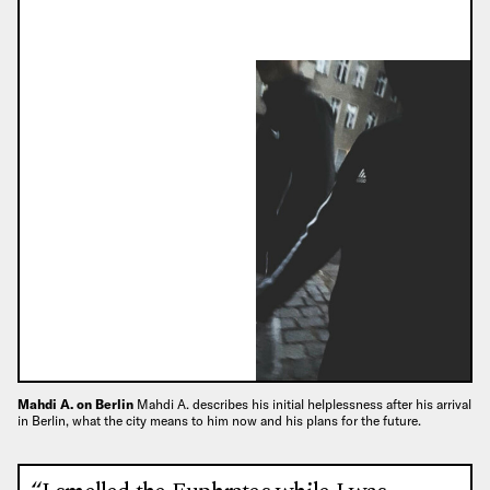
Mahdi A. on Berlin
Mahdi A. describes his initial helplessness after his arrival
in Berlin, what the city means to him now and his plans for the future.