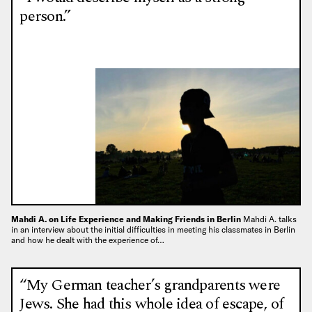
person.”
Mahdi A. on Life Experience and Making Friends in Berlin
Mahdi A. talks
in an interview about the initial difficulties in meeting his classmates in Berlin
and how he dealt with the experience of…
“My German teacher’s grandparents were
Jews. She had this whole idea of escape, of