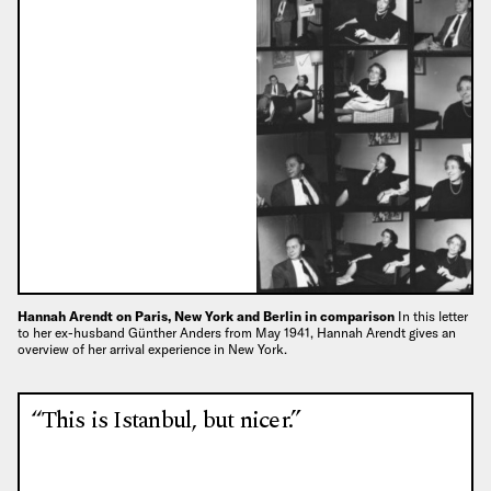
Hannah Arendt on Paris, New York and Berlin in comparison
In this letter
to her ex-husband Günther Anders from May 1941, Hannah Arendt gives an
overview of her arrival experience in New York.
“This is Istanbul, but nicer.”