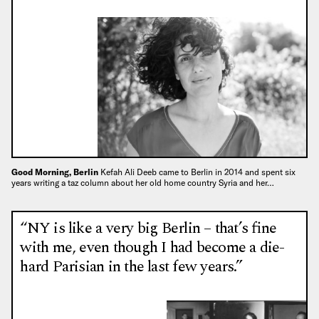
Good Morning, Berlin
Kefah Ali Deeb came to Berlin in 2014 and spent six
years writing a taz column about her old home country Syria and her…
“NY is like a very big Berlin – that’s fine
with me, even though I had become a die-
hard Parisian in the last few years.”