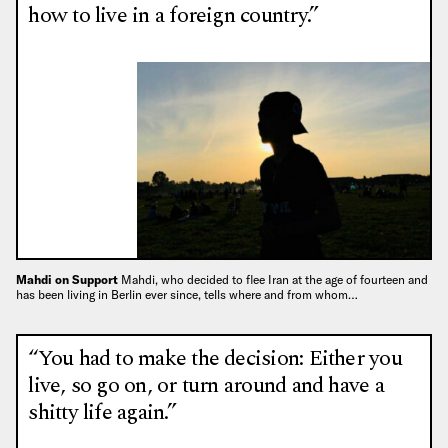
how to live in a foreign country.”
Mahdi on Support
Mahdi, who decided to flee Iran at the age of fourteen and
has been living in Berlin ever since, tells where and from whom…
“You had to make the decision: Either you
live, so go on, or turn around and have a
shitty life again.”