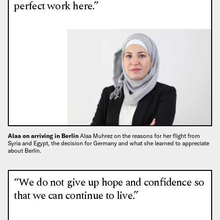
perfect work here.”
Alaa on arriving in Berlin
Alaa Muhrez on the reasons for her flight from
Syria and Egypt, the decision for Germany and what she learned to appreciate
about Berlin.
“We do not give up hope and confidence so
that we can continue to live.”