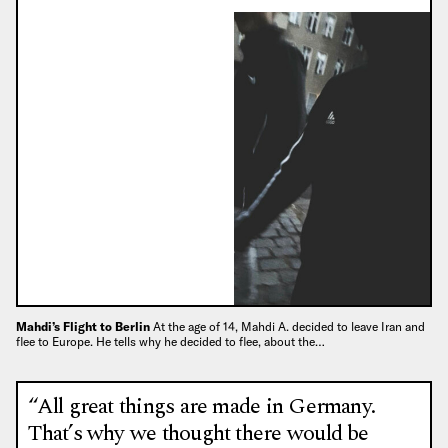
Mahdi’s Flight to Berlin
At the age of 14, Mahdi A. decided to leave Iran and
flee to Europe. He tells why he decided to flee, about the…
“All great things are made in Germany.
That’s why we thought there would be