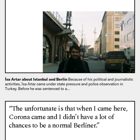
İsa Artar about Istanbul and Berlin
Because of his political and journalistic
activities, İsa Artar came under state pressure and police observation in
Turkey. Before he was sentenced to a…
“The unfortunate is that when I came here,
Corona came and I didn’t have a lot of
chances to be a normal Berliner.”